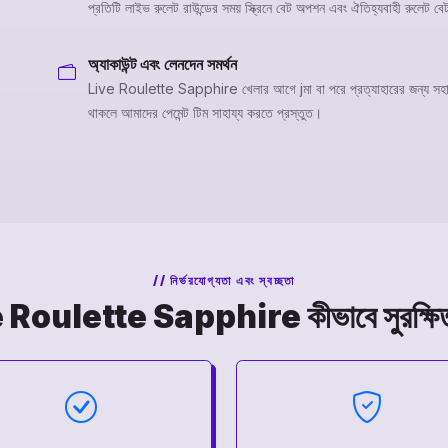
প্রতিটি লাইভ রুলেট রাউন্ডের সময় স্ক্রিনে বেট অপশন এবং ঐতিহ্যবাহী রুলেট 
অ্যাকাউন্ট এবং লেনদেন সমর্থন
Live Roulette Sapphire খেলার আগে jমা বা পরে প্রত্যাহারের জন্য সহ
থাকলে আমাদের পেমেন্ট টিম সাহায্য করতে প্রস্তুত।
নির্ভরযোগ্যতা এবং স্বচ্ছতা
 Roulette Sapphire কীভাবে সুরক্ষিত