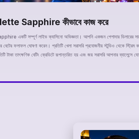
ette Sapphire কীভাবে কাজ করে
ire একটি সম্পূর্ণ লাইভ ক্যাসিনো অভিজ্ঞতা। আপনি একজন পেশাদার ডিলারের সাথে
 বেটের ফলাফল ঘোষণা করেন। প্রতিটি খেলা সরাসরি প্রযোজনীয় স্টুডিও থেকে স্ট্রিম 
তিটি টাকা তাৎক্ষণিক বেটিং ক্রেডিটে রূপান্তরিত হয় এবং জয় সরাসরি আপনার ব্যালেন্সে য