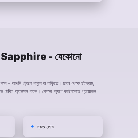
 Sapphire - যেকোনো
 - আপনি ট্রেনে থাকুন বা বাড়িতে। ঢাকা থেকে চট্টগ্রাম,
ইভ টেবিল অ্যাক্সেস করুন। কোনো অ্যাপ ডাউনলোড প্রয়োজন
দ্রুত লোড