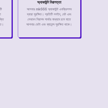
অ্যাকাউন্ট নিরাপত্তা
টি
আপনার mk666 অ্যাকাউন্ট এনক্রিপশন
া
দ্বারা সুরক্ষিত। প্রতিটি লগইন, বেট এবং
ক্তি
লেনদেন নিরাপদ সার্ভার মাধ্যমে চলে যাতে
থিত।
আপনার ডেটা এবং ব্যালেন্স সুরক্ষিত থাকে।