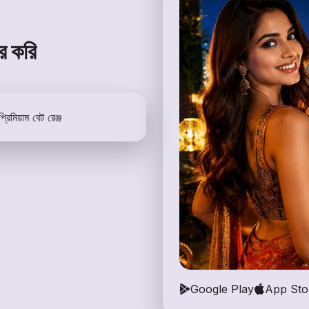
 করি
প্রিমিয়াম বেট রেঞ্জ
Google Play
App Sto