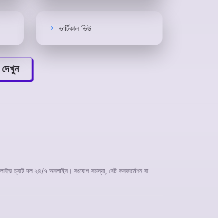
ভার্টিকাল ভিউ
 দেখুন
ইভ চ্যাট দল ২৪/৭ অনলাইন। সংযোগ সমস্যা, বেট কনফার্মেশন বা