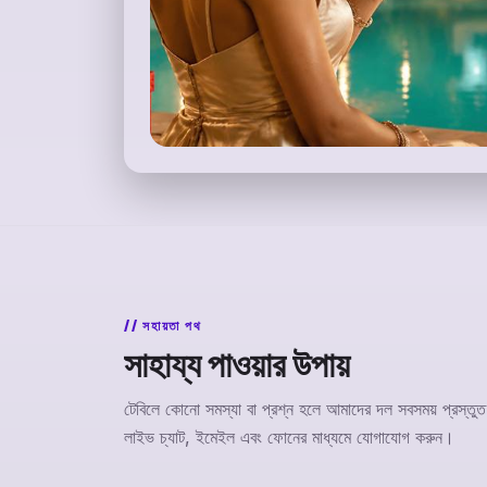
সহায়তা পথ
সাহায্য পাওয়ার উপায়
টেবিলে কোনো সমস্যা বা প্রশ্ন হলে আমাদের দল সবসময় প্রস্তু
লাইভ চ্যাট, ইমেইল এবং ফোনের মাধ্যমে যোগাযোগ করুন।