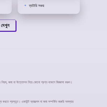
ব্যাটারি সঞ্চয়
 দেখুন
 নিয়ম, জমা বা উত্তোলন নিয়ে কোনো প্রশ্ন থাকলে জিজ্ঞাসা করুন।
করতে প্রস্তুত। একাউন্ট অ্যাক্সেস বা জমা সম্পর্কিত জরুরি সমস্যার