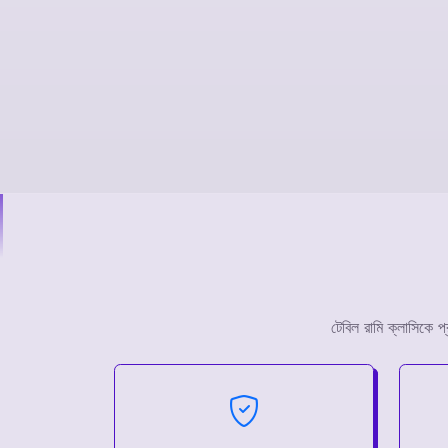
টেবিল রামি ক্লাসিকে 