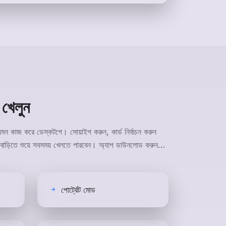
 খেলুন
মন কাজ করে ডেস্কটপে। সোয়াইপ করুন, কার্ড নির্বাচন করুন
 বাড়িতে শুয়ে সবসময় খেলতে পারবেন। অ্যাপ ডাউনলোড করুন…
পোর্ট্রেট মোড